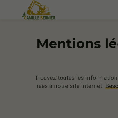
Mentions lé
Trouvez toutes les informations
liées à notre site internet.
Beso