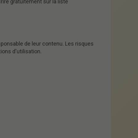
re gratuitement sur la liste
sponsable de leur contenu. Les risques
ions d'utilisation.