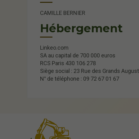
CAMILLE BERNIER
Hébergement
Linkeo.com
SA au capital de 700 000 euros
RCS Paris 430 106 278
Siège social : 23 Rue des Grands August
N° de téléphone : 09 72 67 01 67